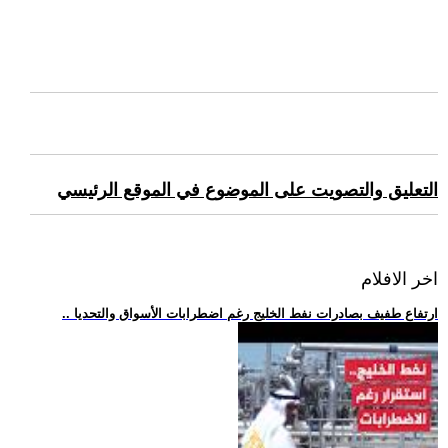
التعليق والتصويت على الموضوع في الموقع الرئيسي
اخر الافلام
.. ارتفاع طفيف بصادرات نفط الخليج رغم اضطرابات الأسواق والتحديا