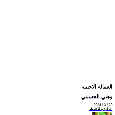
العمالة الاجنبية
وهبي الحسيني
2024 / 3 / 20
الادارة و الاقتصاد