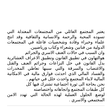
يعتبر المجتمع العائلي من المجتمعات المعتدلة التي
تسوده المحبة والرحمة والانسانية والثقافية وقد انتج
علماء وخبراء وقادة وشخصيات فاعلة في المجتمعات
الدولية من فنانين وشعراء وكتاب ورياضيين.
وان السبب في حالات العنف الاسري والجرائم
هوالتهاون في تطبيق القانون وتطبيق الاعراف العشائرية
بدل القانون في حل النزاعات وجرائم العنف والقتل
والاغتصاب والسرقة والتي سببها تعاطي المخدرات
والفساد المالي الذي احدثت فوارق مالية في الامكانية
المالية لابناء المجتمع واحدث خلل في حياتهم .
نحن بحاجة الى ثورة اجتماعية تشترك فيها كل
كل طبقات المجتمع واتجاهاته واختصاصته
لوضع الحلول العملية لهذه الحالة التي تهدد الامن
المجتمعي والاسري .