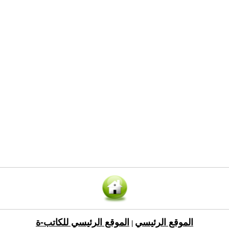
الموقع الرئيسي
الموقع الرئيسي للكاتب-ة
|