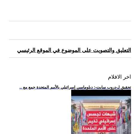
التعليق والتصويت على الموضوع في الموقع الرئيسي
اخر الافلام
.. تحقيق لـ-دروب سايت-: دبلوماسي إسرائيلي بالأمم المتحدة جمع مع