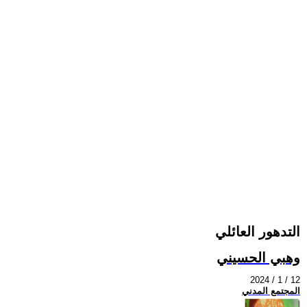
التدهور العائلي
وهبي الحسيني
2024 / 1 / 12
المجتمع المدني