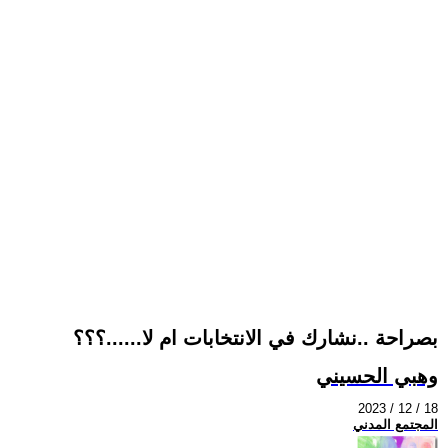
بصراحة ..نشارك في الانتخابات ام لا......؟؟؟
وهبي الحسيني
2023 / 12 / 18
المجتمع المدني