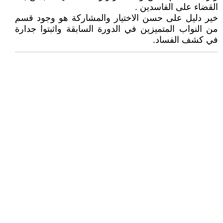
القضاء على الفاسدين .
خير دليل على حسن الاختيار والمشاركة هو وجود قسم
من النواب المتميزين في الدورة السابقة واثبتوا جدارة
في كشف الفساد.