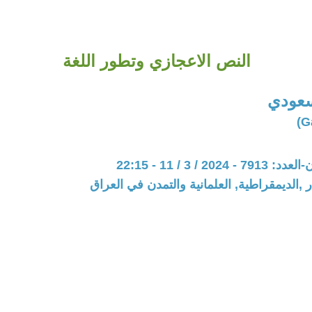
النص الاعجازي وتطور اللغة
سعودي
20 / 3 / 11 - 22:15
 ,الديمقراطية, العلمانية والتمدن في العراق