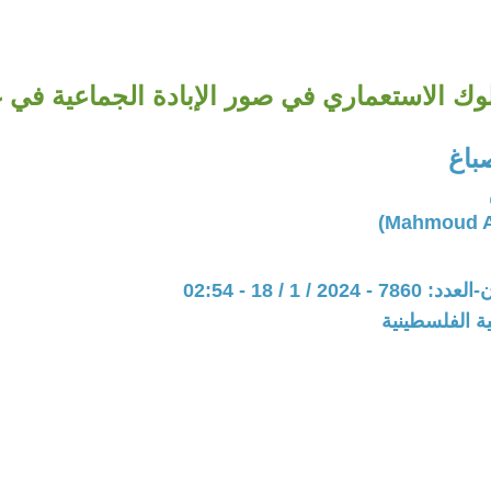
وك الاستعماري في صور الإبادة الجماعية في 
باغ
20 / 1 / 18 - 02:54
ة الفلسطينية