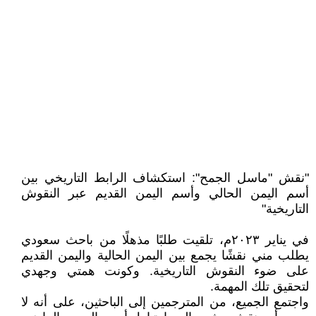
"نقش "ماسل الجمح": استكشاف الرابط التاريخي بين
أسم اليمن الحالي وأسم اليمن القديم عبر النقوش
التاريخية"
في يناير ٢٠٢٣م، تلقيت طلبًا مذهلًا من باحث سعودي
يطلب مني نقشًا يجمع بين اليمن الحالية واليمن القديم
على ضوء النقوش التاريخية. وكونت همتي وجهدي
لتحقيق تلك المهمة.
واجتمع الجميع، من المترجمين إلى الباحثين، على أنه لا