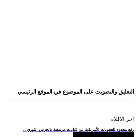
التعليق والتصويت على الموضوع في الموقع الرئيسي
اخر الافلام
.. رفع محدود للعقوبات الأمريكية عن كيانات مرتبطة بالحرس الثوري