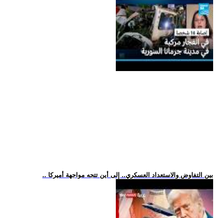
.. بين التفاوض والاستعداد العسكري.. إلى أين تتجه مواجهة أميركا