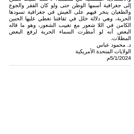
إلى جغرافية أسمها الوطن حتى ولو كان الفقر والجوع
والطغيان ينخر فيهم على العيش في جغرافية تسودها
الحرية، وهي دلالة خلل في ثقافتنا تغطي عليها الحنين
الكامن في اللا شعور مع تغييب الشعور، وهو ما قاله
البعض أنه لو أمطرت السماء الحرية لرفع البعض
المظلات.
د. محمود عباس
الولايات المتحدة الأمريكية
5/1/2024م