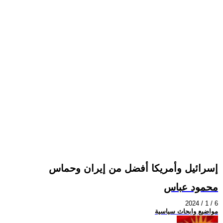
إسرائيل وأمريكا أفضل من إيران وحماس
محمود عباس
2024 / 1 / 6
مواضيع وابحاث سياسية