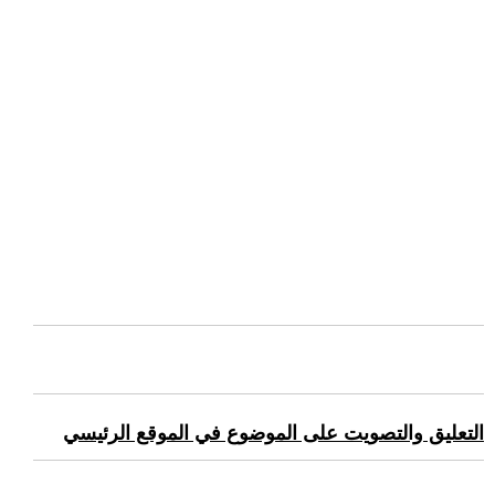
التعليق والتصويت على الموضوع في الموقع الرئيسي