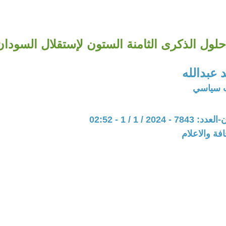
حلول الذكرى الثامنة الستون لإستقلال السودان
عبدالله
ب سياسي
202 / 1 / 1 - 02:52
فة والاعلام