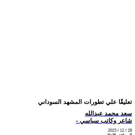
تعليقًا علي تطورات المشهد السوداني
سعد محمد عبدالله
- شاعر وكاتب سياسي
2023 / 12 / 28