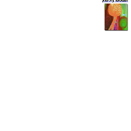
الصحافة والاعلام