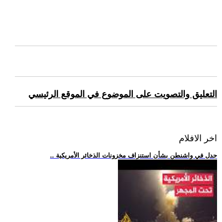
التعليق والتصويت على الموضوع في الموقع الرئيسي
اخر الافلام
.. جدل في واشنطن بشأن استنزاف مخزونات الذخائر الأمريكية