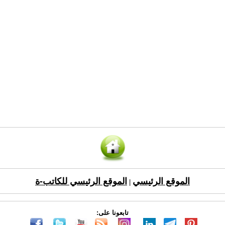
الموقع الرئيسي
الموقع الرئيسي للكاتب-ة
|
تابعونا على: