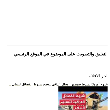
التعليق والتصويت على الموضوع في الموقع الرئيسي
اخر الافلام
.. خروج أمريكا بشرط سبتمبر.. محلل عراقي يوضح شروط الفصائل لتسلي