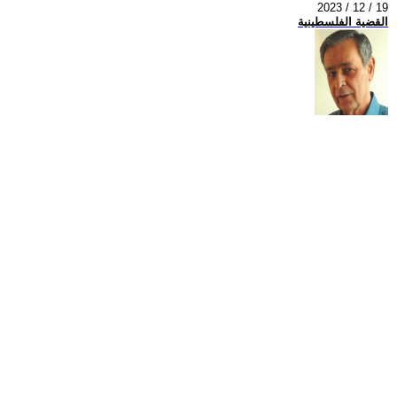
2023 / 12 / 19
القضية الفلسطينية