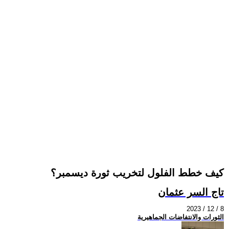
كيف خطط الفلول لتخريب ثورة ديسمبر؟
تاج السر عثمان
2023 / 12 / 8
الثورات والانتفاضات الجماهيرية