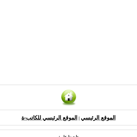
الموقع الرئيسي
الموقع الرئيسي للكاتب-ة
|
تابعونا على: