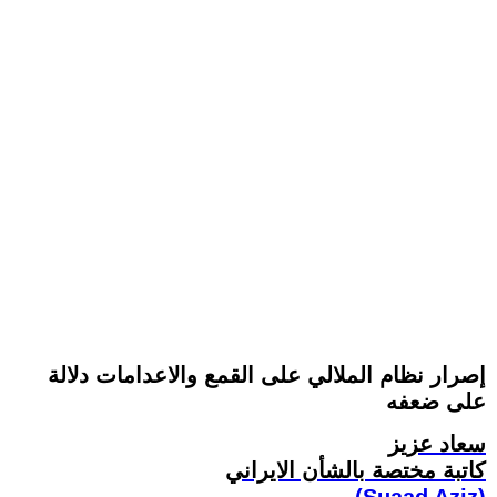
إصرار نظام الملالي على القمع والاعدامات دلالة
على ضعفه
سعاد عزيز
کاتبة مختصة بالشأن الايراني
(Suaad Aziz)