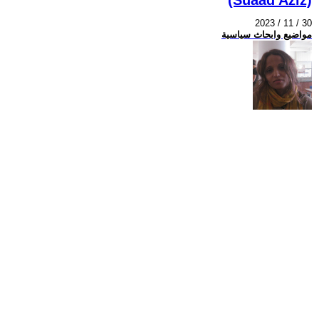
2023 / 11 / 30
مواضيع وابحاث سياسية