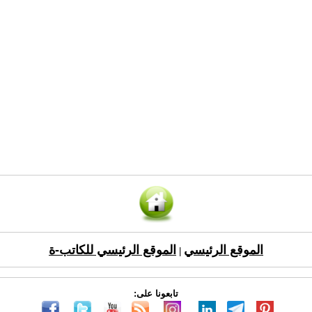
الموقع الرئيسي
الموقع الرئيسي للكاتب-ة
|
تابعونا على: