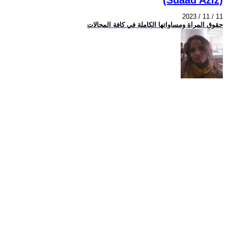
2023 / 11 / 11
حقوق المراة ومساواتها الكاملة في كافة المجالات