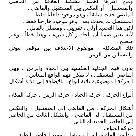
ومن أكثرها أهمية مشكلة العلاقة بين الماضي
والمستقبل ، أو العكس بين المستقبل والماضي .
الماضي حدث سابقا ، وهو موجود داخلنا فقط .
المستقبل لم يحدث بعد ، وهو موجود خارجنا فقط .
لكن هذا التحديد أولي ، تقريبي ، ومضلل بالفعل .
لأنه يعني ضمنا أن الحاضر كل شيء ، وهذا خطأ ، وغير
صحيح .
تلك المشكلة ، موضوع الاختلاف بين موقفي نيوتن
واينشتاين من الزمن .
....
بدون فهم الجدلية العكسية بين الحياة والزمن ، وبين
الماضي المستقبل ، لا يمكن فهم الواقع المعاش .
الحركة الموضوعية ثلاثة أنواع ، بالإضافة إلى ثلاثة أشكال
.
أنواع الحركة : حركة الحياة ، حركة الزمن ، حركة المكان
.
أشكال الحركة : من الماضي إلى المستقبل ، والعكس
من المستقبل إلى الماضي ، والشكل الثالث من الحاضر
إلى الحاضر الجديد أو التالي .
حركة الحياة :
تبدأ من الماضي إلى المستقبل ، وعبر الحاضر بالطبع .