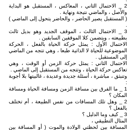
2 _ الاحتمال الثاني ، المعاكس ، المستقبل هو البداية
والأصل ، والماضي نتيجة ونهاية .
( المستقبل يصير الحاضر ، والحاضر يتحول إلى الماضي )
.
3 _ الاحتمال الثالث ، الموقف الجديد وهو بديل ثالث
بطبيعته ، ويتضمن كلا الموقفين السابقين .
الاحتمال الأول : يمثل حركة الحياة بالفعل ، الحركة
الموضوعية للحياة لا الذاتية طبعا ، وهي تتجه من الماضي
إلى المستقبل .
الاحتمال الثاني : يمثل حركة الزمن أو الوقت ، وهي
تعاكس حركة الحياة ، وتتجه من المستقبل إلى الماضي .
وتنبثق ، مباشرة ، أسئلة جديدة وعديدة ، غالبيتها بلا أجوبة
:
1 _ ما الفرق بين مسافة الزمن ومسافة الحياة ومسافة
المكان ؟
2 _ وهل تلك المسافات من نفس الطبيعة ، أم تختلف
بالفعل ؟
3 _ كيف وما الدليل ؟
المثال التطبيقي ،
المسافة بين لحظتي الولادة والموت ( أو المسافة بين