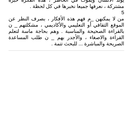
يولد الانسان ويموت في الحاضر ، هذه الفكرة خبرة
مشتركة ، نعرفها جميعا نخبرها في كل لحظة .
5
من لا يمكنهن _م فهم هذه الأفكار ، بصرف النظر عن
الموقع الثقافي أو التعليمي والأكاديمي ، مشكلتهم _ ن
بالقراءة الصحيحة والمناسبة . وهم بحاجة ماسة لتعلم
القراءة والاصغاء ، والأجدر بهم _ ن طلب المساعدة
الصريحة والمباشرة ... للبحث تتمة .