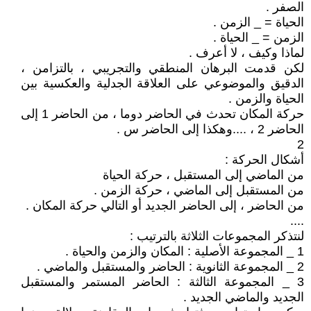
الصفر .
الحياة = _ الزمن .
الزمن = _ الحياة .
لماذا وكيف ، لا أعرف .
لكن قدمت البرهان المنطقي والتجريبي ، بالتزامن ،
الدقيق والموضوعي على العلاقة الجدلية والعكسية بين
الحياة والزمن .
حركة المكان تحدث في الحاضر دوما ، من الحاضر 1 إلى
الحاضر 2 ، ....وهكذا إلى الحاضر س .
2
أشكال الحركة :
من الماضي إلى المستقبل ، حركة الحياة
من المستقبل إلى الماضي ، حركة الزمن .
من الحاضر ، إلى الحاضر الجديد أو التالي حركة المكان .
....
لنتذكر المجموعات الثلاثة بالترتيب :
1 _ المجموعة الأصلية : المكان والزمن والحياة .
2 _ المجموعة الثانوية : الحاضر والمستقبل والماضي .
3 _ المجموعة الثالثة : الحاضر المستمر والمستقبل
الجديد والماضي الجديد .