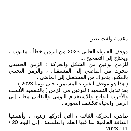
مقدمة ولفت نظر
موقف الفيزياء الحالي 2023 من الزمن خطأ ، مقلوب ،
ويحتاج إلى التصحيح ...
للزمن نوعين من الشكل والحركة : الزمن الحقيقي
يتحرك من الماضي إلى المستقبل ، والزمن التخيلي
بالعكس يتحرك من المستقبل إلى الماضي .
( هذا هو موقف الفيزياء المستمر ، حتى يومنا 2023 )
بعد تبديل التسمية ( لنوعين من الزمن ) بالتسمية الأنسب
والأقرب للواقع وللاستخدام اليومي والثقافي معا ، إلى
الزمن والحياة تتكشف الصورة .
....
ظاهرة الحركة الثنائية ، التي أدركها زينون ، وأهملتها
الثقافة العالمية بما فيها العلم والفلسفة ، إلى اليوم 20 /
11 / 2023 :