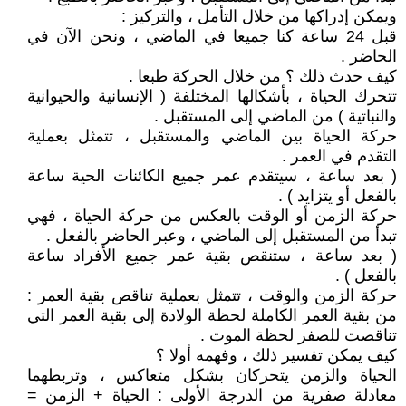
ويمكن إدراكها من خلال التأمل ، والتركيز :
قبل 24 ساعة كنا جميعا في الماضي ، ونحن الآن في
الحاضر .
كيف حدث ذلك ؟ من خلال الحركة طبعا .
تتحرك الحياة ، بأشكالها المختلفة ( الإنسانية والحيوانية
والنباتية ) من الماضي إلى المستقبل .
حركة الحياة بين الماضي والمستقبل ، تتمثل بعملية
التقدم في العمر .
( بعد ساعة ، سيتقدم عمر جميع الكائنات الحية ساعة
بالفعل أو يتزايد ) .
حركة الزمن أو الوقت بالعكس من حركة الحياة ، فهي
تبدأ من المستقبل إلى الماضي ، وعبر الحاضر بالفعل .
( بعد ساعة ، ستنقص بقية عمر جميع الأفراد ساعة
بالفعل ) .
حركة الزمن والوقت ، تتمثل بعملية تناقص بقية العمر :
من بقية العمر الكاملة لحظة الولادة إلى بقية العمر التي
تناقصت للصفر لحظة الموت .
كيف يمكن تفسير ذلك ، وفهمه أولا ؟
الحياة والزمن يتحركان بشكل متعاكس ، وتربطهما
معادلة صفرية من الدرجة الأولى : الحياة + الزمن =