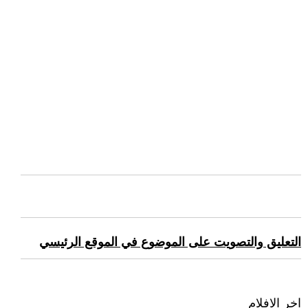
التعليق والتصويت على الموضوع في الموقع الرئيسي
اخر الافلام