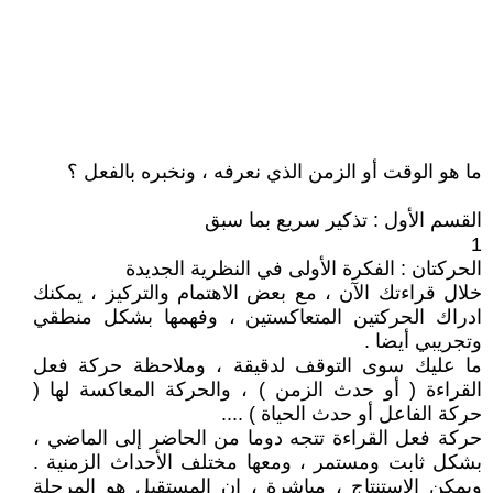
ما هو الوقت أو الزمن الذي نعرفه ، ونخبره بالفعل ؟
القسم الأول : تذكير سريع بما سبق
1
الحركتان : الفكرة الأولى في النظرية الجديدة
خلال قراءتك الآن ، مع بعض الاهتمام والتركيز ، يمكنك
ادراك الحركتين المتعاكستين ، وفهمها بشكل منطقي
وتجريبي أيضا .
ما عليك سوى التوقف لدقيقة ، وملاحظة حركة فعل
القراءة ( أو حدث الزمن ) ، والحركة المعاكسة لها (
حركة الفاعل أو حدث الحياة ) ....
حركة فعل القراءة تتجه دوما من الحاضر إلى الماضي ،
بشكل ثابت ومستمر ، ومعها مختلف الأحداث الزمنية .
ويمكن الاستنتاج ، مباشرة ، ان المستقبل هو المرحلة