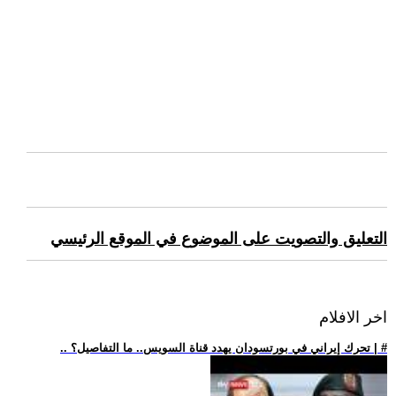
التعليق والتصويت على الموضوع في الموقع الرئيسي
اخر الافلام
.. تحرك إيراني في بورتسودان يهدد قناة السويس.. ما التفاصيل؟ | #