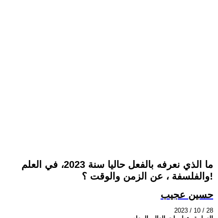
ما الذي نعرفه بالفعل حاليا سنة 2023، في العلم
والفلسفة ، عن الزمن والوقت ؟!
حسين عجيب
2023 / 10 / 28