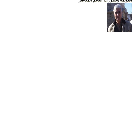
العولمة وتطورات العالم المعاصر