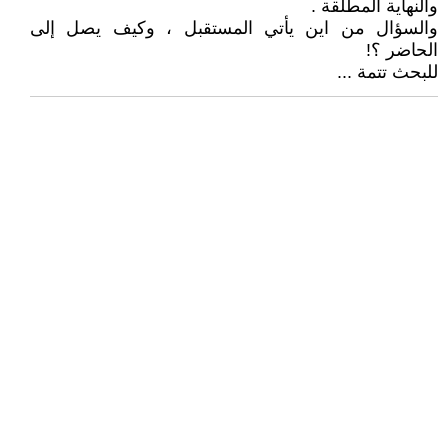
والنهاية المطلقة .
والسؤال من اين يأتي المستقبل ، وكيف يصل إلى
الحاضر ؟!
للبحث تتمة ...