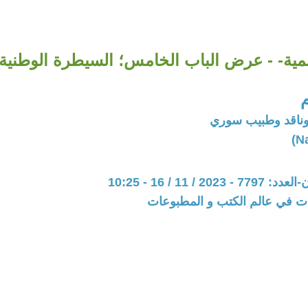
نمية- - عرض الباب الخامس؛ السيطرة الوطنية 
وناقد وطبيب سوري
20 / 11 / 16 - 10:25
ات في عالم الكتب و المطبوعات