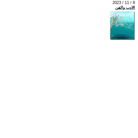
2023 / 11 / 8
الادب والفن