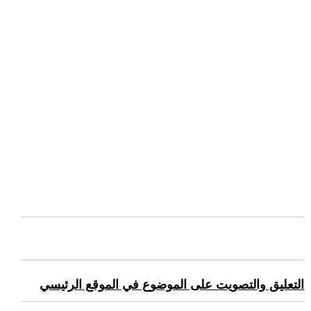
التعليق والتصويت على الموضوع في الموقع الرئيسي