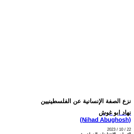
نزع الصفة الإنسانية عن الفلسطينيين
نهاد ابو غوش
(Nihad Abughosh)
2023 / 10 / 22