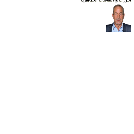
الثورات والانتفاضات الجماهيرية