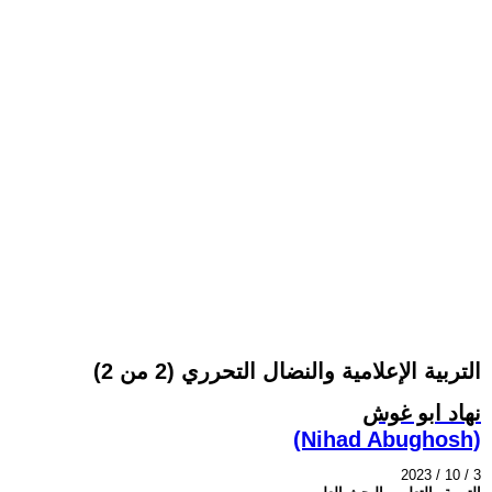
التربية الإعلامية والنضال التحرري (2 من 2)
نهاد ابو غوش
(Nihad Abughosh)
2023 / 10 / 3