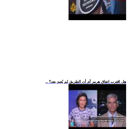
.. هل اقترب اتفاق هرمز أم أن الطريق لم يُعبد بعد؟