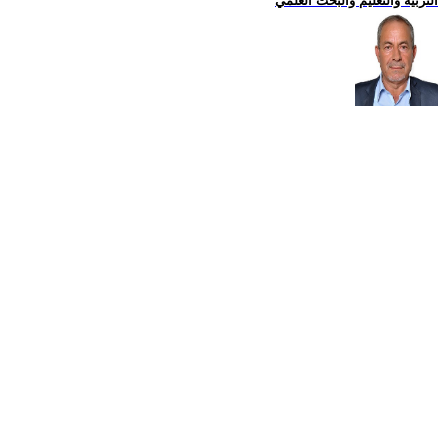
التربية والتعليم والبحث العلمي