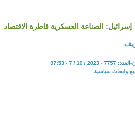
إسرائيل: الصناعة العسكرية قاطرة الاقتصاد
يف
20 / 10 / 7 - 07:53
يع وابحاث سياسية