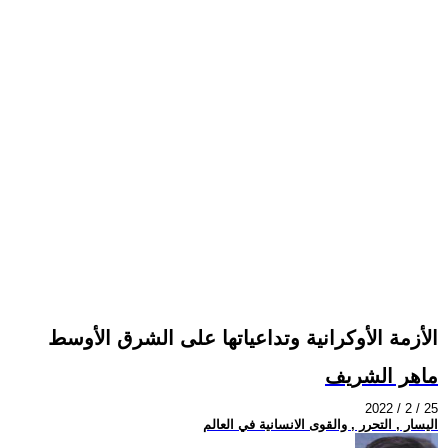
الأزمة الأوكرانية وتداعياتها على الشرق الأوسط
ماهر الشريف
2022 / 2 / 25
اليسار , التحرر , والقوى الانسانية في العالم