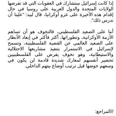
إذا كانت إسرائيل ستشارك في العقوبات التي قد تفرضها
الولايات المتحدة والدول الغربية على روسيا في حال
إقدام هذه الأخيرة على غزو أوكرانيا، قال لبيد: "علينا أن
ندرس ذلك".
أما على الصعيد الفلسطيني، فالتخوف هو أن تساهم
الأزمة الأوكرانية، وتطوراتها، أكثر فأكثر في إبعاد الأنظار
على الصعيد العالمي عن القضية الفلسطينية، وتسمح
لإسرائيل في الاستمرار بتنفيذ مشاريعها الاحتلالية
والاستيطانية، وهو تخوف يفرض على الفلسطينيين
تحضير أنفسهم لمعارك شديدة قادمة لن يكون في
وسعهم خوضها قبل ترتيب أوضاع بيتهم الداخلي.
//المراجع: