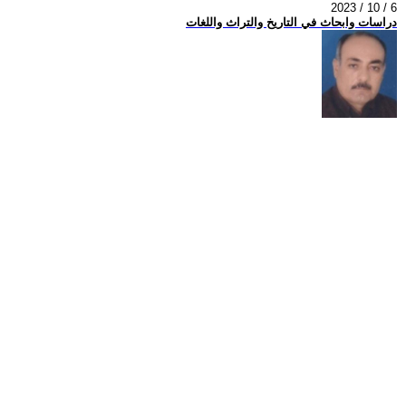
2023 / 10 / 6
دراسات وابحاث في التاريخ والتراث واللغات