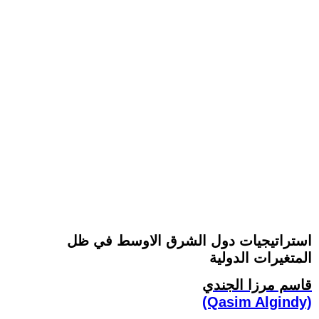
استراتيجيات دول الشرق الاوسط في ظل
المتغيرات الدولية
قاسم مرزا الجندي
(Qasim Algindy)