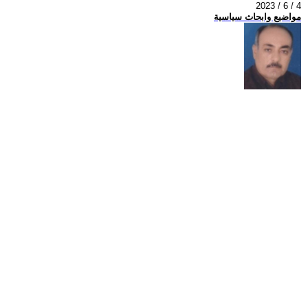
2023 / 6 / 4
مواضيع وابحاث سياسية