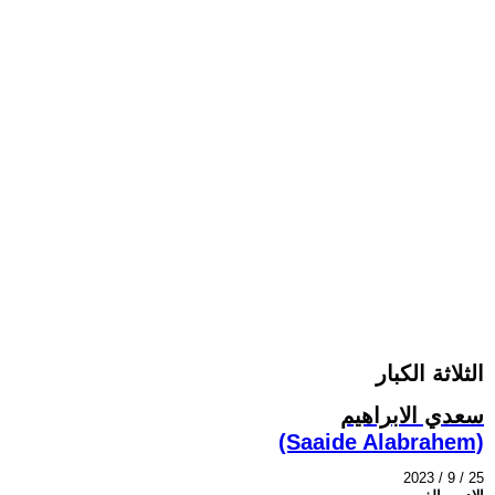
الثلاثة الكبار
سعدي الابراهيم
(Saaide Alabrahem)
2023 / 9 / 25