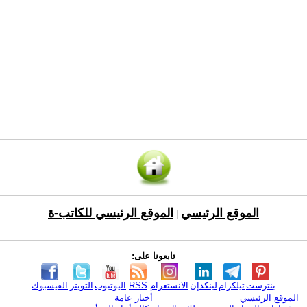
الموقع الرئيسي
الموقع الرئيسي للكاتب-ة
|
تابعونا على:
بنترست
تيلكرام
لينكدإن
الانستغرام
RSS
اليوتيوب
التويتر
الفيسبوك
الموقع الرئيسي
أخبار عامة