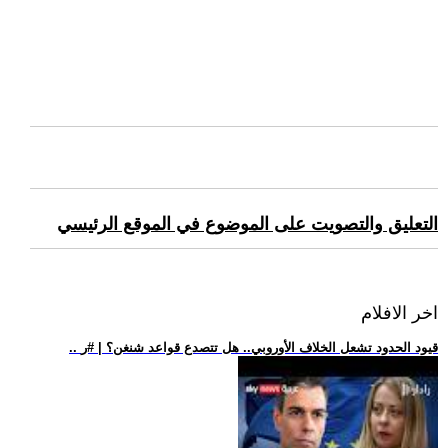
التعليق والتصويت على الموضوع في الموقع الرئيسي
اخر الافلام
.. قيود الحدود تشعل الخلاف الأوروبي.. هل تتصدع قواعد شنغن؟ | #ر