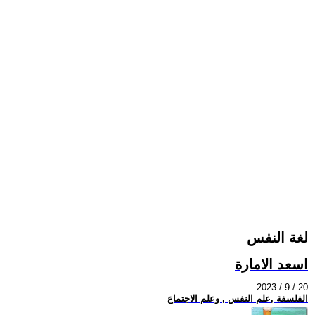
لغة النفس
اسعد الامارة
2023 / 9 / 20
الفلسفة ,علم النفس , وعلم الاجتماع