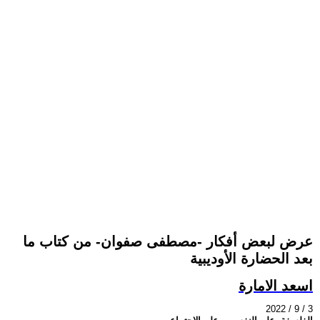
عرض لبعض أفكار -مصطفى صفوان- من كتاب ما
بعد الحضارة الأوديبية
اسعد الامارة
2022 / 9 / 3