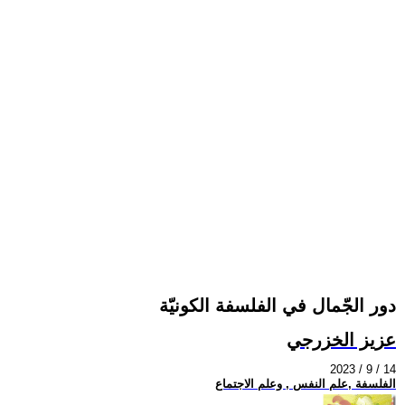
دور الجّمال في الفلسفة الكونيّة
عزيز الخزرجي
2023 / 9 / 14
الفلسفة ,علم النفس , وعلم الاجتماع