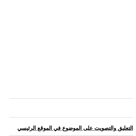
التعليق والتصويت على الموضوع في الموقع الرئيسي