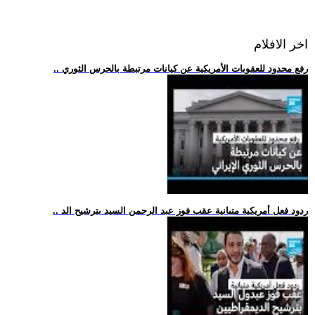
اخر الافلام
.. رفع محدود للعقوبات الأمريكية عن كيانات مرتبطة بالحرس الثوري
.. ردود فعل أمريكية متبانية عقب فوز عبد الرحمن السيد بترشيح الد