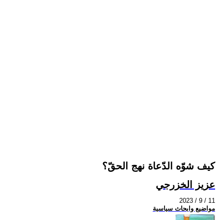
كيف شوّه الدّعاة نهج الحقّ؟
عزيز الخزرجي
2023 / 9 / 11
مواضيع وابحاث سياسية