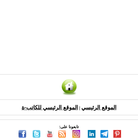
الموقع الرئيسي
الموقع الرئيسي للكاتب-ة
|
تابعونا على: