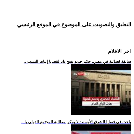
التعليق والتصويت على الموضوع في الموقع الرئيسي
اخر الافلام
.. سابقة قضائية في مصر.. حكم جديد يفتح بابا لقضايا إثبات النسب
.. باحث في قضايا الشرق الأوسط: لا يمكن مطالبة المجتمع الدولي با