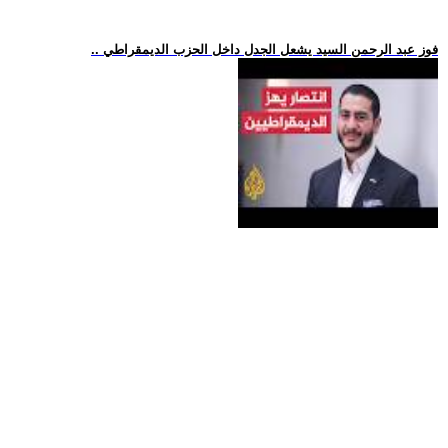
.. فوز عبد الرحمن السيد يشعل الجدل داخل الحزب الديمقراطي