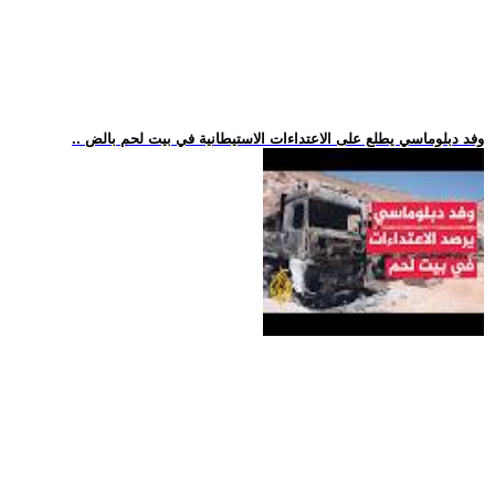
.. وفد دبلوماسي يطلع على الاعتداءات الاستيطانية في بيت لحم بالض