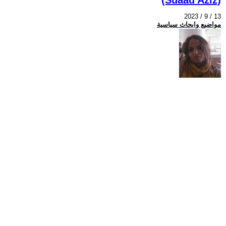
2023 / 9 / 13
مواضيع وابحاث سياسية