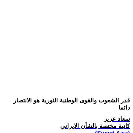
قدر الشعوب والقوى الوطنية الثورية هو الانتصار
دائما
سعاد عزيز
کاتبة مختصة بالشأن الايراني
(Suaad Aziz)