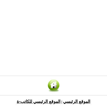
الموقع الرئيسي
الموقع الرئيسي للكاتب-ة
|