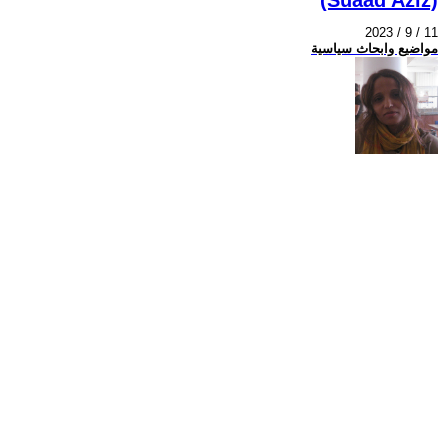
2023 / 9 / 11
مواضيع وابحاث سياسية