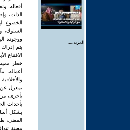
المزيد.....