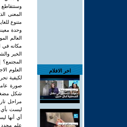
اخر الافلام