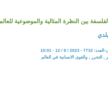
لفلسفة بين النظرة المثالية والموضوعية للعالم
يلدي
20 / 9 / 12 - 10:01
 , التحرر , والقوى الانسانية في العالم