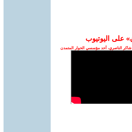
» على اليوتيوب
شاكر الناصري، أحد مؤسسي الحوار المتمدن