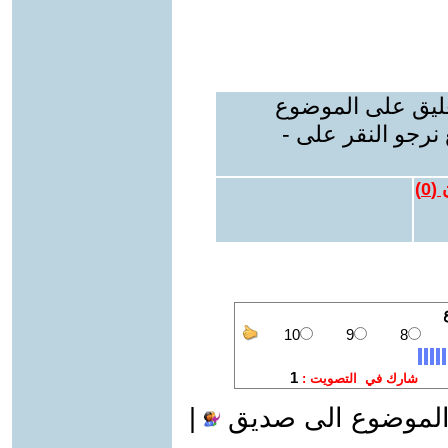
عليق على الموضوع
نرجو النقر على -
 (
0
)
الموضوع الى صديق
|