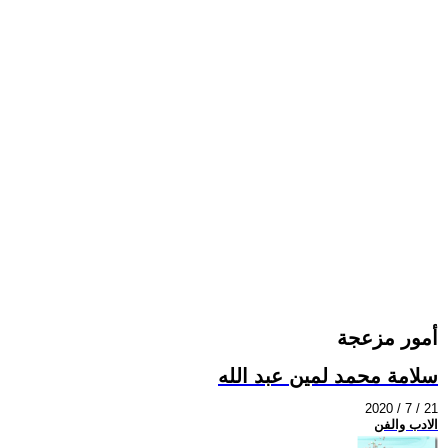
أمور مزعجة
سلامة محمد لمين عبد الله
2020 / 7 / 21
الادب والفن