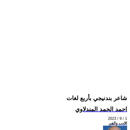
شاعر بندنيجي بأربع لغات
احمد الحمد المندلاوي
2023 / 9 / 1
الادب والفن