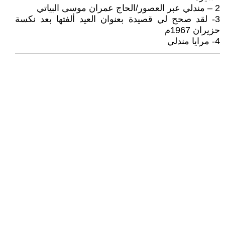
2 – مندلي عبر العصور/الحاج عمران موسى البياتي
3- لقد صحح لي قصيدة بعنوان العيد ألفتها بعد نكسة
حزيران 1967م
4- مرايا مندلي