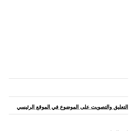
التعليق والتصويت على الموضوع في الموقع الرئيسي