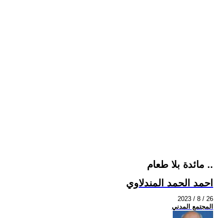
مائدة بلا طعام ..
احمد الحمد المندلاوي
2023 / 8 / 26
المجتمع المدني