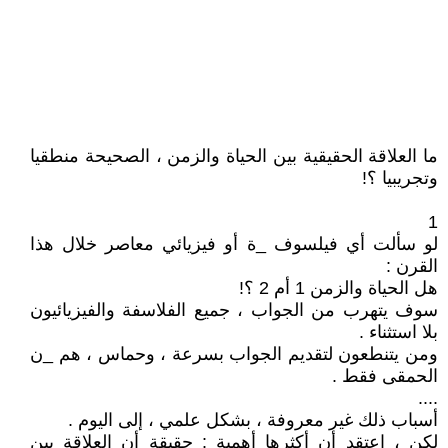
ما العلاقة الحقيقية بين الحياة والزمن ، الصحيحة منطقيا
وتجريبيا ؟!
1
لو سألت أي فيلسوف _ة أو فيزيائي معاصر خلال هذا
القرن :
هل الحياة والزمن 1 أم 2 ؟!
سوف يتهرب من الجواب ، جميع الفلاسفة والفيزيائيون
بلا استثناء .
ومن يتنطعون لتقديم الجواب بسرعة ، وحماس ، هم _ن
الحمقى فقط .
....
أسباب ذلك غير معروفة ، بشكل علمي ، إلى اليوم .
لكن ، اعتقد أن أكثرها أهمية : حقيقة أن العلاقة بين