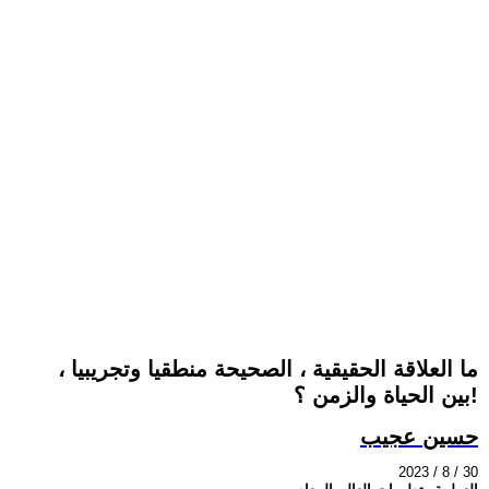
ما العلاقة الحقيقية ، الصحيحة منطقيا وتجريبيا ،
بين الحياة والزمن ؟!
حسين عجيب
2023 / 8 / 30