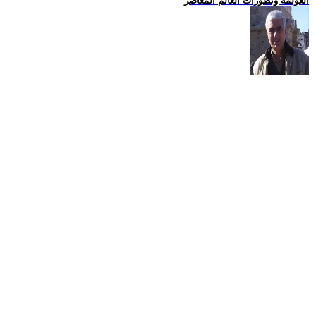
العولمة وتطورات العالم المعاصر