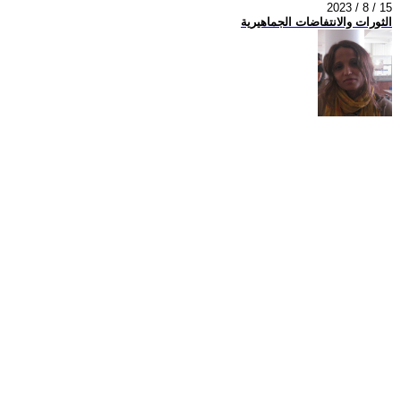
2023 / 8 / 15
الثورات والانتفاضات الجماهيرية