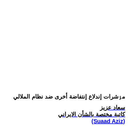
مٶشرات إندلاع إنتفاضة أخرى ضد نظام الملالي
سعاد عزيز
کاتبة مختصة بالشأن الايراني
(Suaad Aziz)