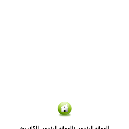
الموقع الرئيسي
الموقع الرئيسي للكاتب-ة
|