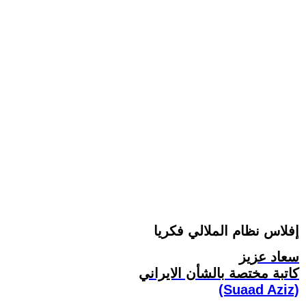
إفلاس نظام الملالي فکريا
سعاد عزيز
کاتبة مختصة بالشأن الايراني
(Suaad Aziz)