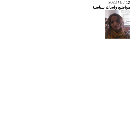
2023 / 8 / 12
مواضيع وابحاث سياسية