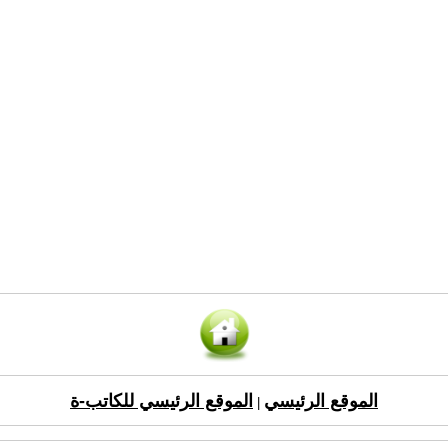
الموقع الرئيسي
الموقع الرئيسي للكاتب-ة
|