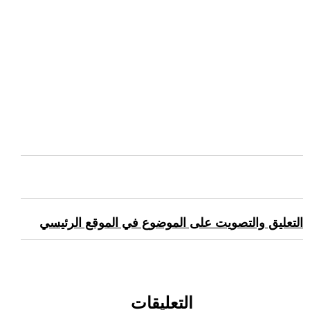
التعليق والتصويت على الموضوع في الموقع الرئيسي
التعليقات