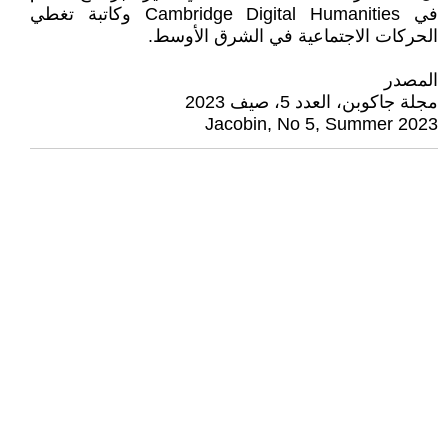
في Cambridge Digital Humanities وكاتبة تغطي
الحركات الاجتماعية في الشرق الأوسط.
المصدر
مجلة جاكوبن، العدد 5، صيف 2023