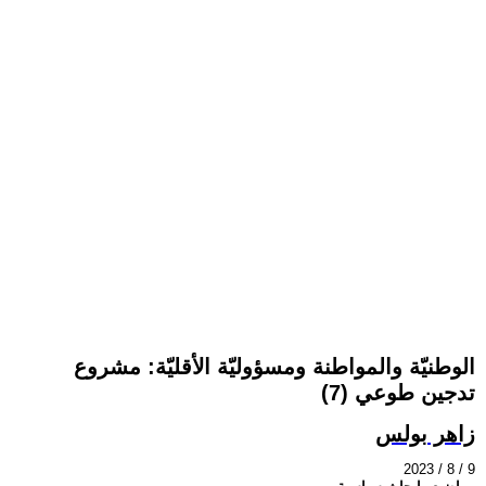
الوطنيّة والمواطنة ومسؤوليّة الأقليّة: مشروع
تدجين طوعي (7)
زاهر بولس
2023 / 8 / 9