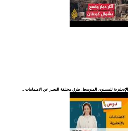
.. الإنجليزية للمستوى المتوسط: طرق مختلفة للتعبير عن الاهتمامات