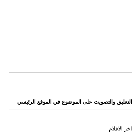
التعليق والتصويت على الموضوع في الموقع الرئيسي
اخر الافلام