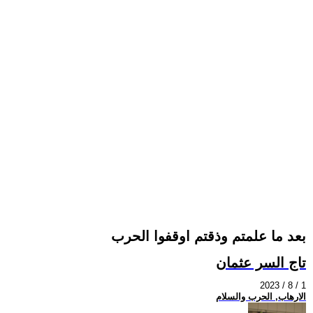
بعد ما علمتم وذقتم اوقفوا الحرب
تاج السر عثمان
2023 / 8 / 1
الارهاب, الحرب والسلام