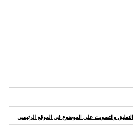
التعليق والتصويت على الموضوع في الموقع الرئيسي