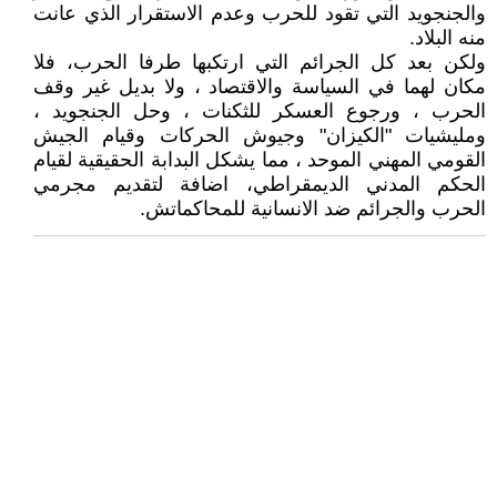
والجنجويد التي تقود للحرب وعدم الاستقرار الذي عانت
منه البلاد.
ولكن بعد كل الجرائم التي ارتكبها طرفا الحرب، فلا
مكان لهما في السياسة والاقتصاد ، ولا بديل غير وقف
الحرب ، ورجوع العسكر للثكنات ، وحل الجنجويد ،
ومليشيات "الكيزان" وجيوش الحركات وقيام الجيش
القومي المهني الموحد ، مما يشكل البدابة الحقيقية لقيام
الحكم المدني الديمقراطي، اضافة لتقديم مجرمي
الحرب والجرائم ضد الانسانية للمحاكماتش.