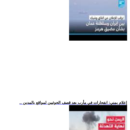
.. إعلام يمني: انفجارات في مأرب بعد قصف الحوثيين لمواقع بالمدين