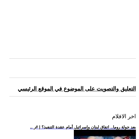
التعليق والتصويت على الموضوع في الموقع الرئيسي
اخر الافلام
.. بعد جولة روما.. اتفاق لبنان وإسرائيل أمام عقدة التنفيذ؟ | #ر