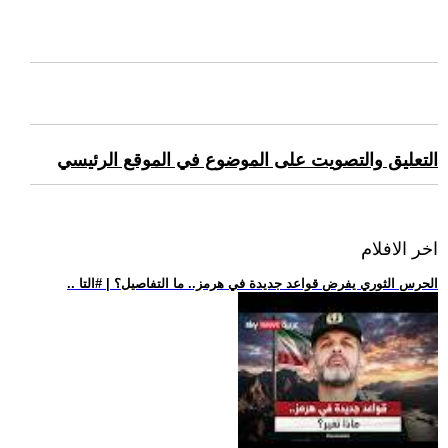
التعليق والتصويت على الموضوع في الموقع الرئيسي
اخر الافلام
.. الحرس الثوري يفرض قواعد جديدة في هرمز.. ما التفاصيل؟ | #التا