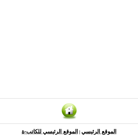
الموقع الرئيسي
الموقع الرئيسي للكاتب-ة
|