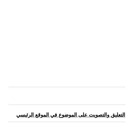
التعليق والتصويت على الموضوع في الموقع الرئيسي