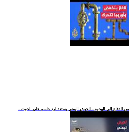
.. من الدفاع إلى الهجوم.. الجيش اليمني يستعد لرد حاسم على الحوث