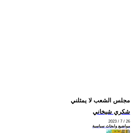
مجلس الشعب لا يمثلني
شكري شيخاني
2023 / 7 / 26
مواضيع وابحاث سياسية