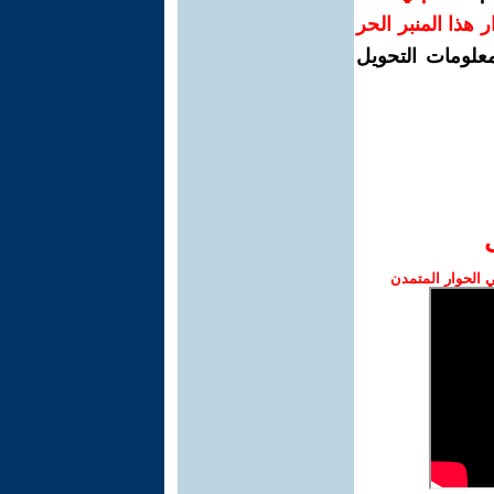
رار هذا المنبر الحر
معلومات التحويل
الحوار المتمدن