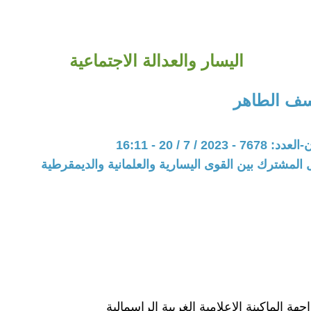
اليسار والعدالة الاجتماعية
سف الطاهر
20 / 7 / 20 - 16:11
 المشترك بين القوى اليسارية والعلمانية والديمقرطية
جهة الماكينة الاعلامية الغربية الراسمالية