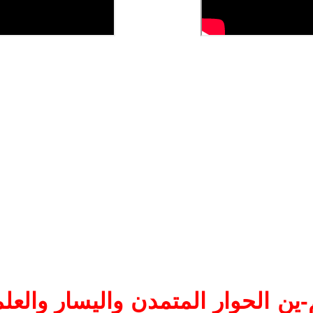
ين الحوار المتمدن واليسار والعلم