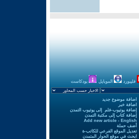
فليبورد
الموبايل
بودكاست
اضافة موضوع جديد
اضافة خبر
إضافة يوتيوب-فلم إلى يوتيوب التمدن
إضافة كتاب إلى مكتبة التمدن
Add new article - English
أضف حملة
تعديل الموقع الفرعي للكاتب-ة
ابحث في موقع الحوار المتمدن