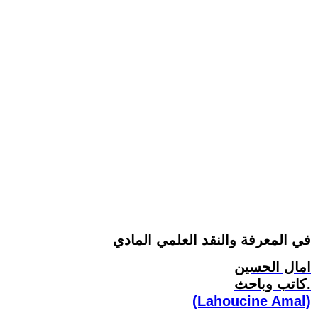
في المعرفة والنقد العلمي المادي
امال الحسين
كاتب وباحث.
(Lahoucine Amal)