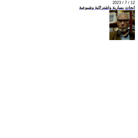
2023 / 7 / 12
ابحاث يسارية واشتراكية وشيوعية