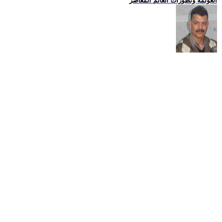
العولمة وتطورات العالم المعاصر