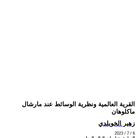
القرية العالمية ونظرية الوسائط عند مارشال
ماكلوهان
زهير الخويلدي
2023 / 7 / 6