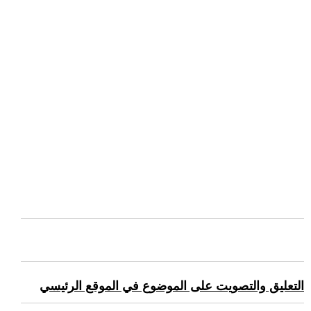
التعليق والتصويت على الموضوع في الموقع الرئيسي